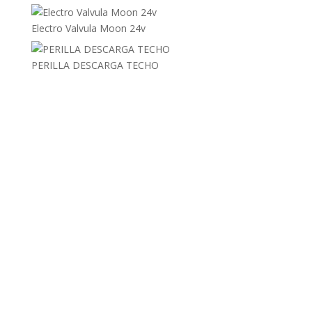
Electro Valvula Moon 24v
PERILLA DESCARGA TECHO