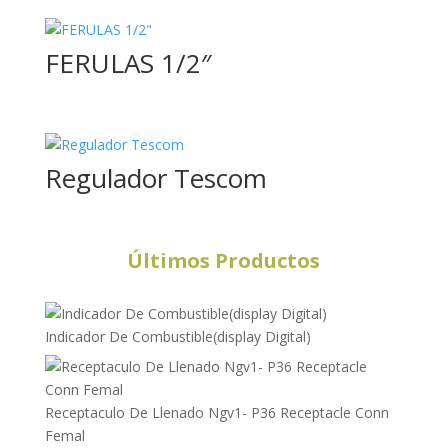
FERULAS 1/2″
Regulador Tescom
Últimos Productos
Indicador De Combustible(display Digital)
Receptaculo De Llenado Ngv1- P36 Receptacle Conn
Femal