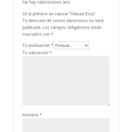
No hay valoraciones aún.
Sé el primero en valorar “Valvula Essa”
Tu dirección de correo electrónico no será
publicada.
Los campos obligatorios están
marcados con
*
Tu puntuación
*
Tu valoración
*
Nombre
*