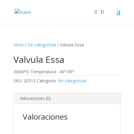
Inicio
/
Sin categorizar
/ Valvula Essa
Valvula Essa
3600PSI Temperatura: -40°/45°
SKU:
20313
Categoría:
Sin categorizar
Valoraciones (0)
Valoraciones