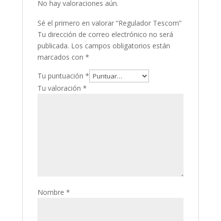
No hay valoraciones aún.
Sé el primero en valorar “Regulador Tescom”
Tu dirección de correo electrónico no será
publicada.
Los campos obligatorios están
marcados con
*
Tu puntuación
*
Tu valoración
*
Nombre
*