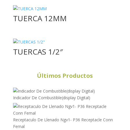
TUERCA 12MM
TUERCAS 1/2″
Últimos Productos
Indicador De Combustible(display Digital)
Receptaculo De Llenado Ngv1- P36 Receptacle Conn
Femal