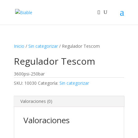
Inicio
/
Sin categorizar
/ Regulador Tescom
Regulador Tescom
3600psi-250bar
SKU:
10030
Categoría:
Sin categorizar
Valoraciones (0)
Valoraciones