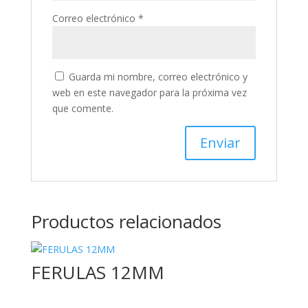
Correo electrónico
*
Guarda mi nombre, correo electrónico y
web en este navegador para la próxima vez
que comente.
Productos relacionados
FERULAS 12MM