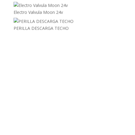
Electro Valvula Moon 24v
PERILLA DESCARGA TECHO