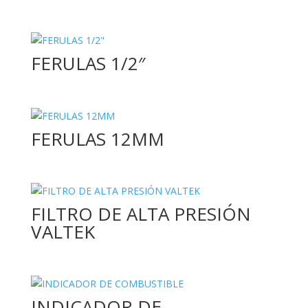
FERULAS 1/2″
FERULAS 12MM
FILTRO DE ALTA PRESIÓN
VALTEK
INDICADOR DE