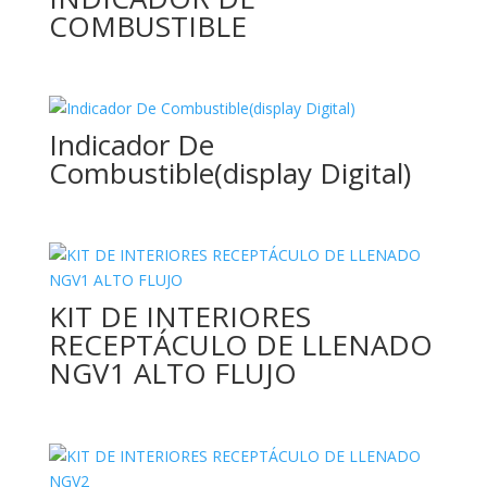
COMBUSTIBLE
Indicador De
Combustible(display Digital)
KIT DE INTERIORES
RECEPTÁCULO DE LLENADO
NGV1 ALTO FLUJO