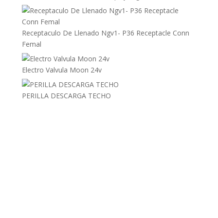
Receptaculo De Llenado Ngv1- P36 Receptacle Conn
Femal
Electro Valvula Moon 24v
PERILLA DESCARGA TECHO