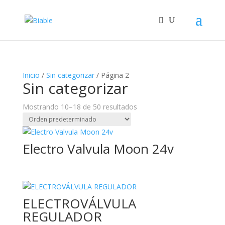
Inicio
/
Sin categorizar
/ Página 2
Sin categorizar
Mostrando 10–18 de 50 resultados
Electro Valvula Moon 24v
ELECTROVÁLVULA
REGULADOR